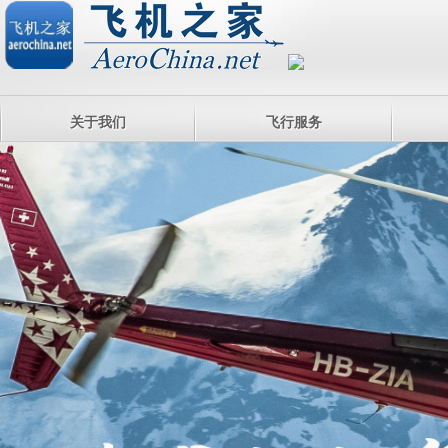
关于我们
飞行服务