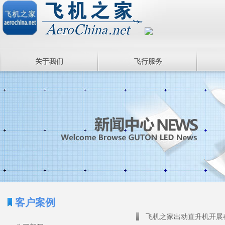
关于我们
飞行服务
客户案例
飞机之家出动直升机开展