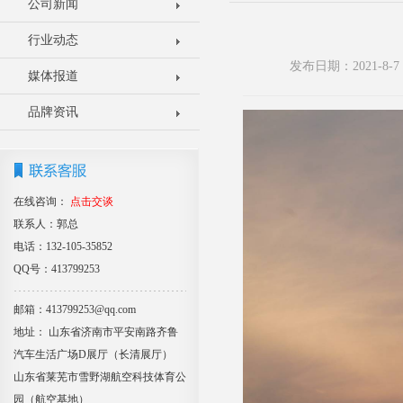
公司新闻
行业动态
发布日期：2021-8
媒体报道
品牌资讯
在线咨询：
点击交谈
联系人：郭总
电话：132-105-35852
QQ号：413799253
邮箱：413799253@qq.com
地址： 山东省济南市平安南路齐鲁
汽车生活广场D展厅（长清展厅）
山东省莱芜市雪野湖航空科技体育公
园（航空基地）