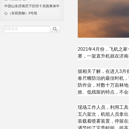
中国山东济南历下区经十东路奥体中
心（东荷西柳）8号馆
2021年4月份，飞机
赛，一架直升机就在济南
据相关了解，在进入3月
春尺蠖防治的最佳时机，
防作业，对数十万亩林地
效、低残留的特点，不会
现场工作人员，利用工具
五六架次，机组人员拿出
装载着喷雾装置，停留在
洒节约了宝贵时间，提高