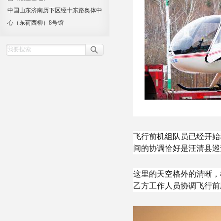
中国山东济南历下区经十东路奥体中
心（东荷西柳）8号馆
飞行前机组队员已经开始
间的协调恰好是汪清县巡
这里的天空格外的清晰，
乙方工作人员协调飞行前