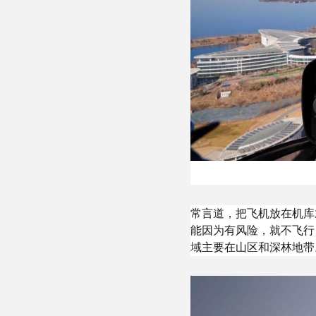
常言道，把飞机放在机库
能因为有风险，就不飞行
域主要在山区和深林地带