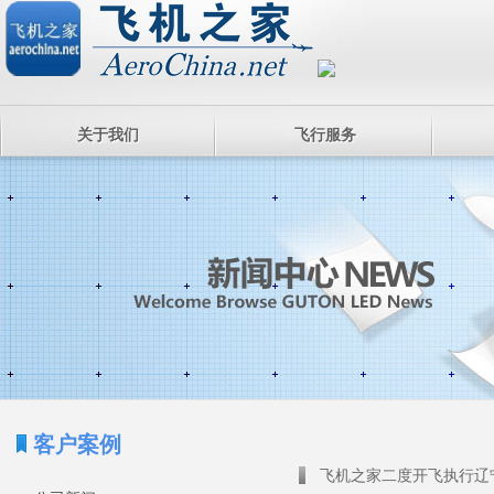
关于我们
飞行服务
客户案例
飞机之家二度开飞执行辽